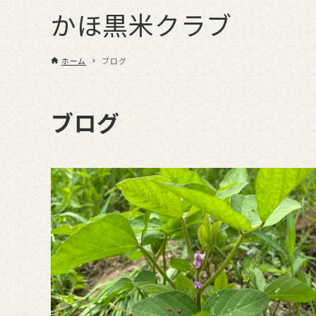
かほ黒米クラブ
ホーム
ブログ
ブログ