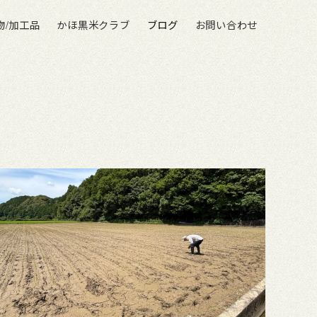
物/加工品
かほ黒米クラブ
ブログ
お問い合わせ