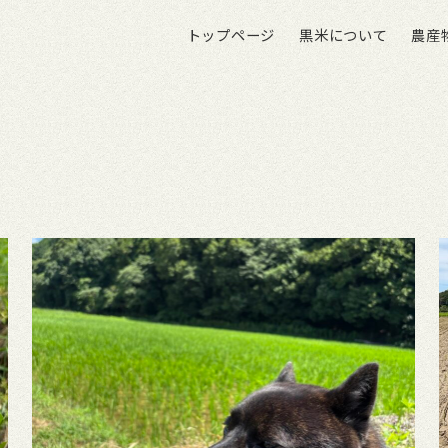
トップページ
黒米について
農産