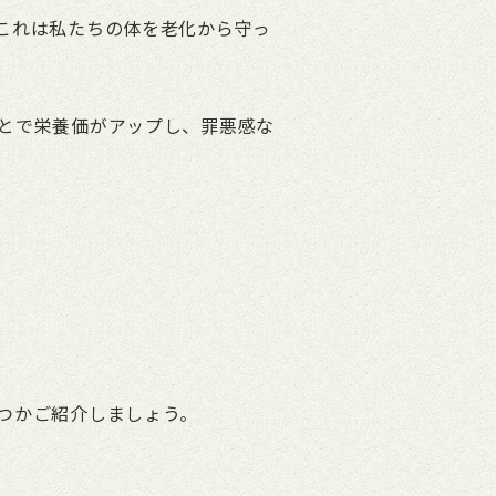
これは私たちの体を老化から守っ
とで栄養価がアップし、罪悪感な
つかご紹介しましょう。