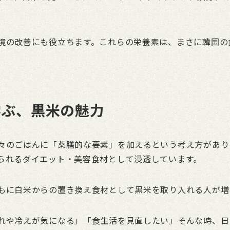
境の改善にも役立ちます。これらの栄養素は、まさに韓国の
学ぶ、黒米の魅力
々のごはんに「薬膳的な要素」を加えるという考え方があり
られるダイエット・美容食材として浸透しています。
もに白米からの置き換え食材として黒米を取り入れる人が増
れや冷えが気になる」「食生活を見直したい」そんな時、日