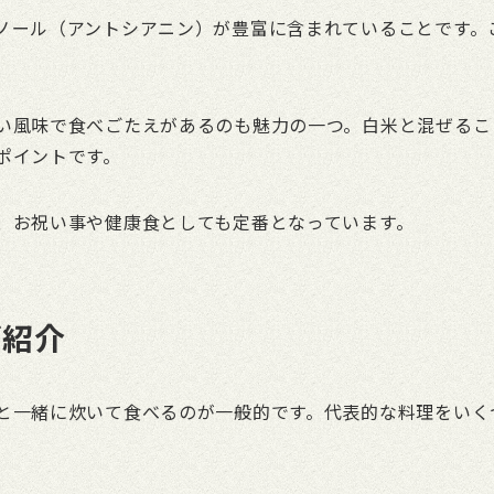
ノール（アントシアニン）が豊富に含まれていることです。
い風味で食べごたえがあるのも魅力の一つ。白米と混ぜるこ
ポイントです。
、お祝い事や健康食としても定番となっています。
ご紹介
と一緒に炊いて食べるのが一般的です。代表的な料理をいく