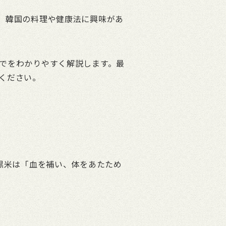
。韓国の料理や健康法に興味があ
でをわかりやすく解説します。最
ください。
黒米は「血を補い、体をあたため