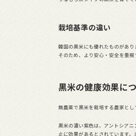
栽培基準の違い
韓国の黒米にも優れたものがあり
そのため、より安心・安全を重視
黒米の健康効果に
無農薬で黒米を栽培する農家とし
黒米の濃い紫色は、アントシアニ
止に効果があるとされています。