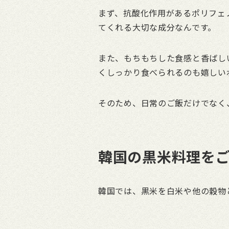
まず、抗酸化作用があるポリフェ
てくれる大切な成分なんです。
また、もちもちした食感と香ばし
くしっかり食べられるのも嬉しい
そのため、日常のご飯だけでなく
韓国の黒米料理を
韓国では、黒米を白米や他の穀物