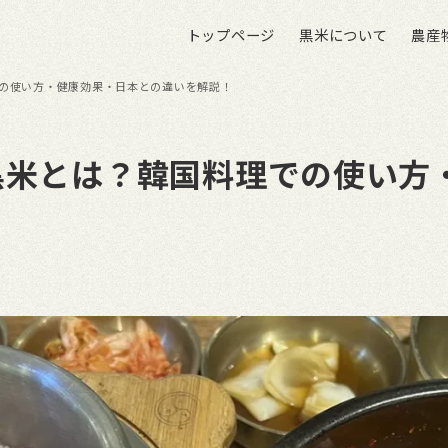
トップページ
黒米について
農産
の使い方・健康効果・日本との違いを解説！
黒米とは？韓国料理での使い方
！