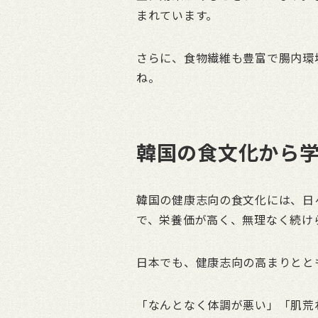
まれています。
さらに、食物繊維も豊富で腸内環
ね。
韓国の食文化から
韓国の健康志向の食文化には、日
で、栄養価が高く、無理なく続け
日本でも、健康志向の高まりとと
「なんとなく体調が悪い」「肌荒