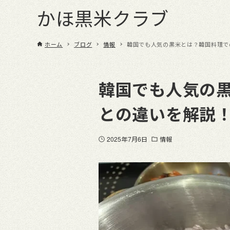
かほ黒米クラブ
ホーム
ブログ
情報
韓国でも人気の黒米とは？韓国料理で
韓国でも人気の
との違いを解説
2025年7月6日
情報