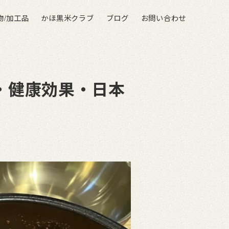
物/加工品
かほ黒米クラブ
ブログ
お問い合わせ
・健康効果・日本