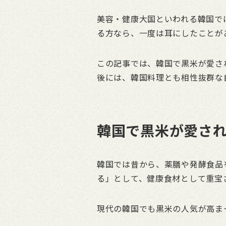
美容・健康大国といわれる韓国で
る方なら、一度は耳にしたことが
この記事では、韓国で黒米が愛さ
後には、韓国料理とも相性抜群な
韓国で黒米が愛さ
韓国では昔から、薬膳や発酵食品
る」として、健康食材として重宝
現代の韓国でも黒米の人気が高ま