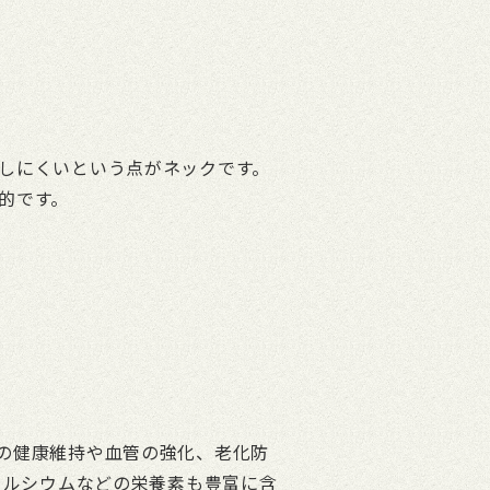
しにくいという点がネックです。
的です。
の健康維持や血管の強化、老化防
カルシウムなどの栄養素も豊富に含