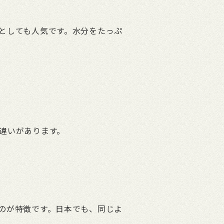
としても人気です。水分をたっぷ
違いがあります。
のが特徴です。日本でも、同じよ