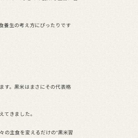
食養生の考え方にぴったりです
ます。黒米はまさにその代表格
えてきました。
々の主食を変えるだけの”黒米習