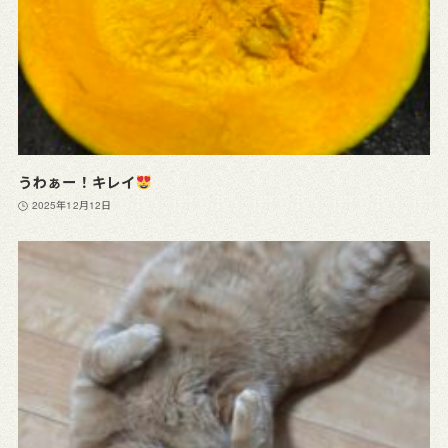
うわぁー！キレイ
2025年12月12日