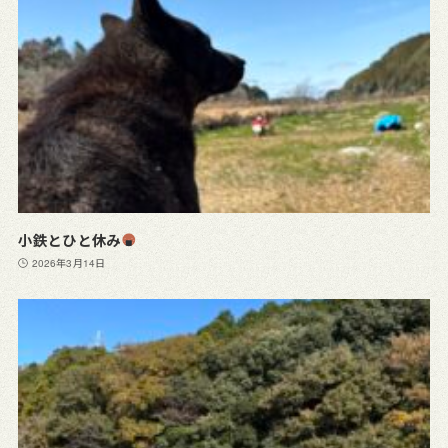
小鉄とひと休み
2026年3月14日