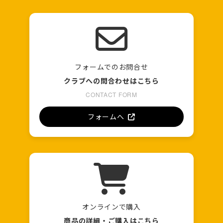
フォームでのお問合せ
クラブへの問合わせはこちら
CONTACT FORM
フォームへ
オンラインで購入
商品の詳細・ご購入はこちら