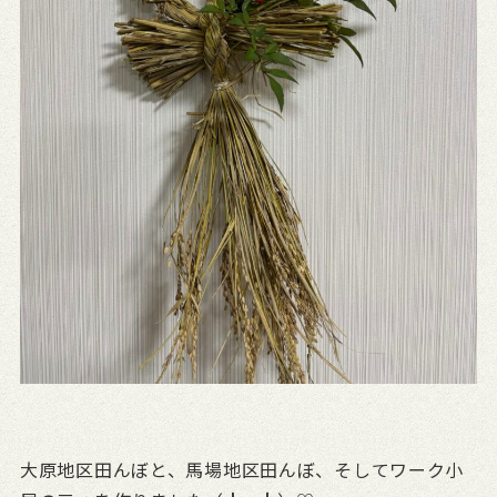
大原地区田んぼと、馬場地区田んぼ、そしてワーク小