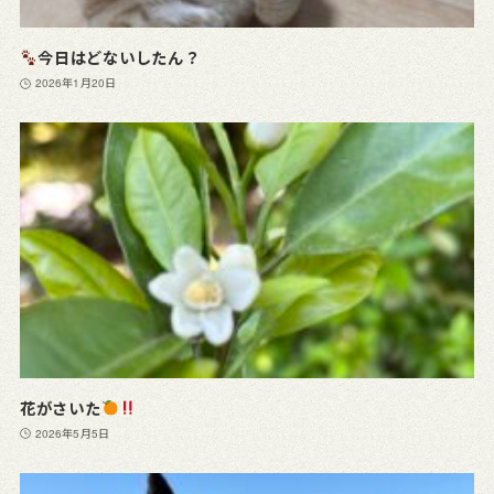
今日はどないしたん？
2026年1月20日
花がさいた
2026年5月5日