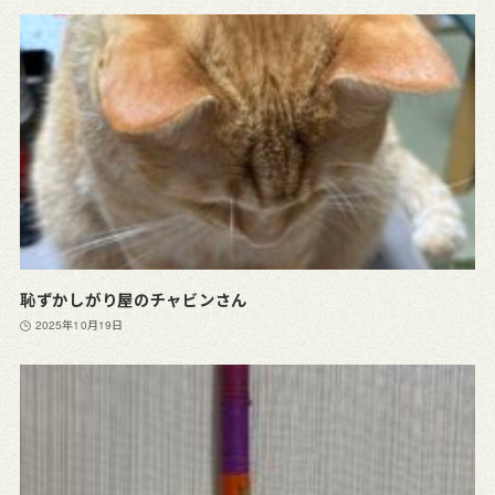
恥ずかしがり屋のチャビンさん
2025年10月19日