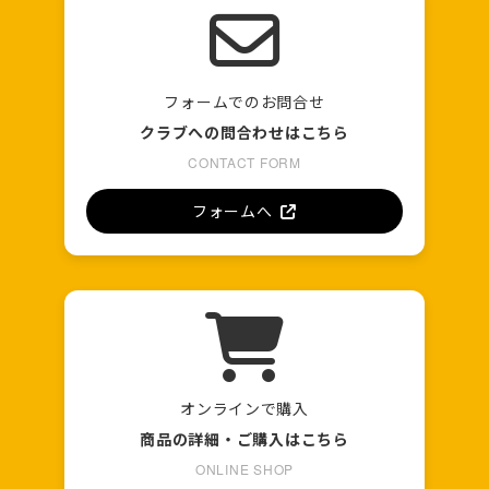
フォームでのお問合せ
クラブへの問合わせはこちら
CONTACT FORM
フォームへ
オンラインで購入
商品の詳細・ご購入はこちら
ONLINE SHOP