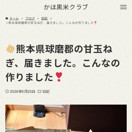
かほ黒米クラブ
ホーム
ブログ
日記
熊本県球磨郡の甘玉ねぎ、届きました。こんなの作りました
熊本県球磨郡の甘玉ね
ぎ、届きました。こんなの
作りました
2026年5月23日
日記