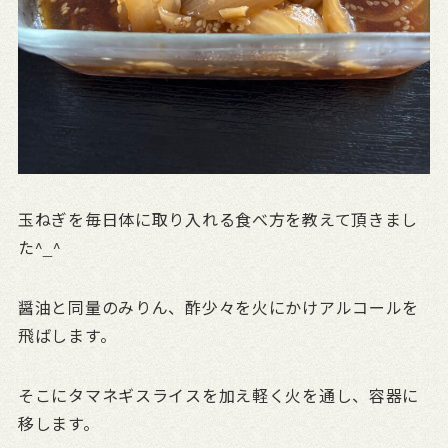
玉ねぎを毎日体に取り入れる食べ方を教えて頂きまし
た^_^
醤油と同量のみりん、酢少々を火にかけアルコールを
飛ばします。
そこにタマネギスライスを加え軽く火を通し、容器に
移します。