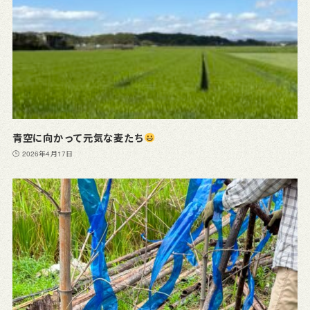
青空に向かって元気な麦たち
2026年4月17日