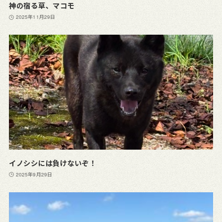
神の宿る草、マコモ
2025年11月29日
イノシシには負けないぞ！
2025年9月29日