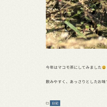
今年はマコモ茶にしてみました
飲みやすく、あっさりとしたお味
日記