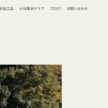
物/加工品
かほ黒米クラブ
ブログ
お問い合わせ