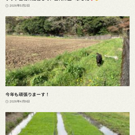
2026年5月2日
今年も頑張りまーす！
2026年4月9日