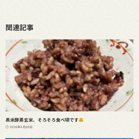
関連記事
黒米酵素玄米、そろそろ食べ頃です
2026年4月26日