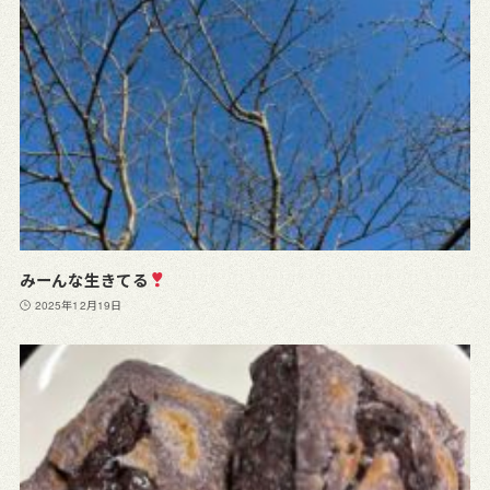
みーんな生きてる
2025年12月19日