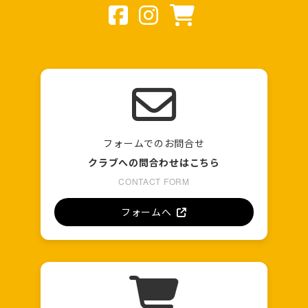
フォームでのお問合せ
クラブへの問合わせはこちら
CONTACT FORM
フォームへ