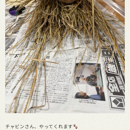
チャビンさん、やってくれます