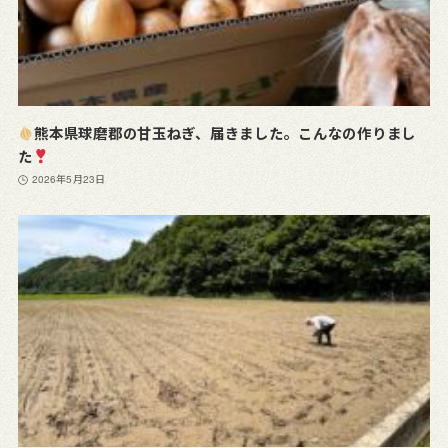
熊本県球磨郡の甘玉ねぎ、届きました。こんなの作りまし
た
2026年5月23日