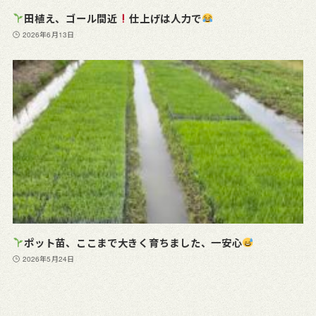
田植え、ゴール間近
仕上げは人力で
2026年6月13日
ポット苗、ここまで大きく育ちました、一安心
2026年5月24日