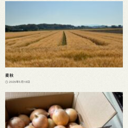
麦秋
2026年5月18日