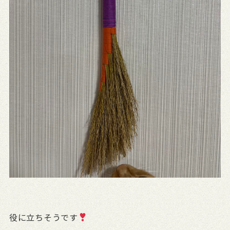
役に立ちそうです