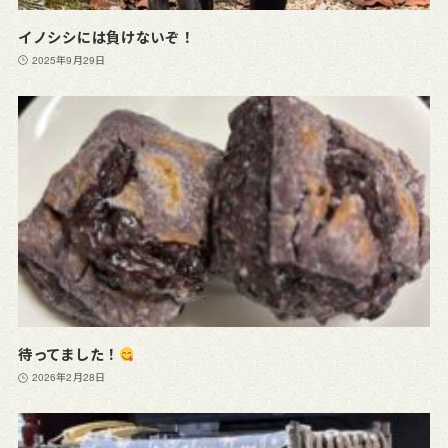
イノシシには負けないぞ！
2025年9月29日
待ってました！
2026年2月28日