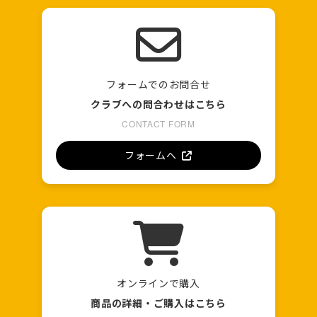
フォームでのお問合せ
クラブへの問合わせはこちら
CONTACT FORM
フォームへ
オンラインで購入
商品の詳細・ご購入はこちら