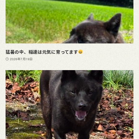
猛暑の中、稲達は元気に育ってます
2026年7月19日