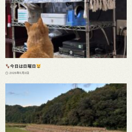
今日は日曜日
2026年5月3日