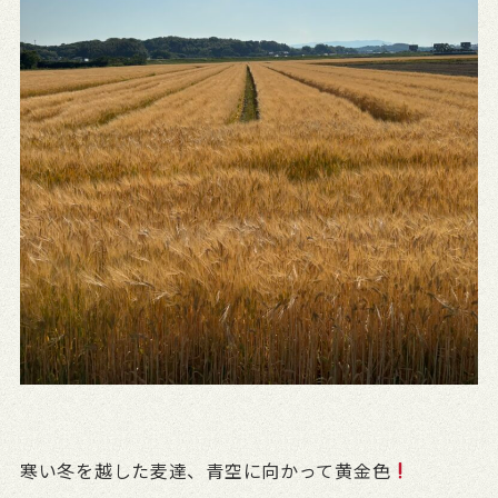
寒い冬を越した麦達、青空に向かって黄金色